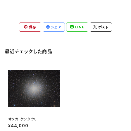
保存
シェア
LINE
ポスト
最近チェックした商品
オメガ・ケンタウリ
¥44,000