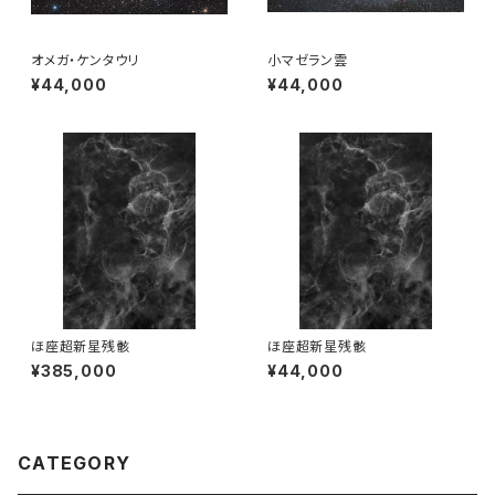
オメガ・ケンタウリ
小マゼラン雲
¥44,000
¥44,000
ほ座超新星残骸
ほ座超新星残骸
¥385,000
¥44,000
CATEGORY