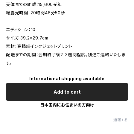
天体までの距離：15,600光年
総露光時間：20時間46分50秒
エディション：10
サイズ：39.2×29.7cm
素材：高精細インクジェットプリント
配送までの期間：会期終了後2-3週間程度。別途ご連絡いたしま
す。
International shipping available
Add to cart
日本国内にお住まいの方向け
通報する