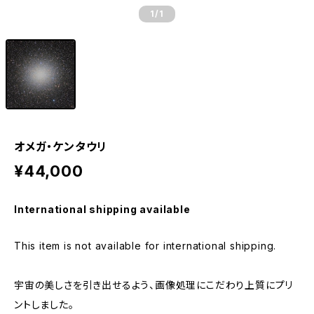
1
/1
オメガ・ケンタウリ
¥44,000
International shipping available
This item is not available for international shipping.
宇宙の美しさを引き出せるよう、画像処理にこだわり上質にプリ
ントしました。