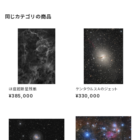
同じカテゴリの商品
ほ座超新星残骸
ケンタウルスAのジェット
¥385,000
¥330,000