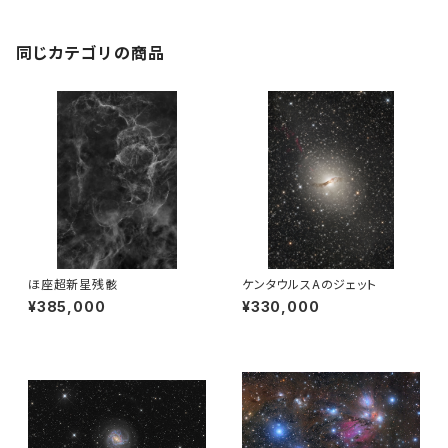
同じカテゴリの商品
ほ座超新星残骸
ケンタウルスAのジェット
¥385,000
¥330,000