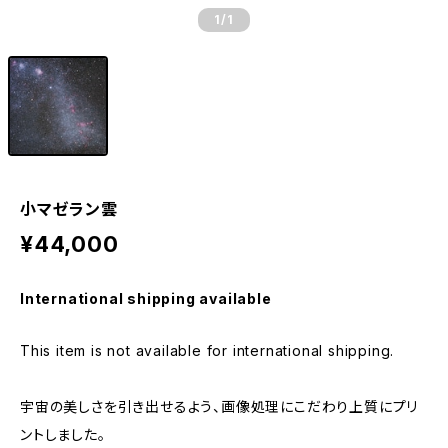
1
/1
小マゼラン雲
¥44,000
International shipping available
This item is not available for international shipping.
宇宙の美しさを引き出せるよう、画像処理にこだわり上質にプリ
ントしました。